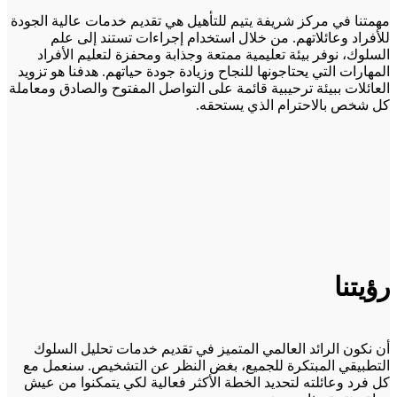
مهمتنا في مركز شريفة يتيم للتأهيل هي تقديم خدمات عالية الجودة
للأفراد وعائلاتهم. من خلال استخدام إجراءات تستند إلى علم
السلوك، نوفر بيئة تعليمية ممتعة وجذابة ومحفزة لتعليم الأفراد
المهارات التي يحتاجونها للنجاح وزيادة جودة حياتهم. هدفنا هو تزويد
العائلات ببيئة ترحيبية قائمة على التواصل المفتوح والصادق ومعاملة
كل شخص بالاحترام الذي يستحقه.
رؤيتنا
أن نكون الرائد العالمي المتميز في تقديم خدمات تحليل السلوك
التطبيقي المبتكرة للجميع، بغض النظر عن التشخيص. سنعمل مع
كل فرد وعائلته لتحديد الخطة الأكثر فعالية لكي يتمكنوا من عيش