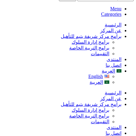
Menu
Categories
الرئيسية
عن المركز
برامج مركز شريفة يتيم للتأهيل
برامج إدارة السلوك
برامج التربية الخاصة
التقييمات
المنتدى
اتصل بنا
العربية
English
العربية
الرئيسية
عن المركز
برامج مركز شريفة يتيم للتأهيل
برامج إدارة السلوك
برامج التربية الخاصة
التقييمات
المنتدى
اتصل بنا