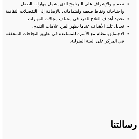
تصميم والإشراف على البرنامج الذي يشمل مهارات الطفل
واحتياجاته ونقاط ضعفه واهتماماته، بالإضافة إلى التفضيلات الثقافية.
تحديد أهداف العلاج للفرد في مختلف مجالات المهارات.
تعديل تلك الأهداف عندما يظهر الفرد علامات التقدم.
الاجتماع بانتظام مع الأسرة للمساعدة في تطبيق النجاحات المتحققة
في المركز على البيئة المنزلية.
رسالتنا