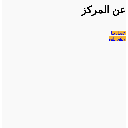
عن المركز
اتصل بنا
واتس اب