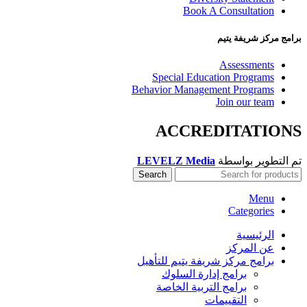
Book A Consultation
برامج مركز شريفة يتيم
Assessments
Special Education Programs
Behavior Management Programs
Join our team
ACCREDITATIONS
تم التطوير بواسطة
LEVELZ Media
Search
Menu
Categories
الرئيسية
عن المركز
برامج مركز شريفة يتيم للتأهيل
برامج إدارة السلوك
برامج التربية الخاصة
التقييمات