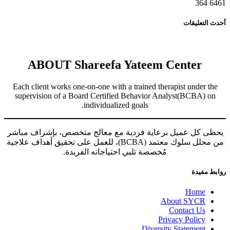
364
6461
أحدث التعليقات
ABOUT Shareefa Yateem Center
Each client works one-on-one with a trained therapist under the
supervision of a Board Certified Behavior Analyst(BCBA) on
individualized goals.
يحظى كل عميل برعاية فردية مع معالج متخصص، بإشراف مباشر
من محلل سلوك معتمد (BCBA)، للعمل على تحقيق أهداف علاجية
مُخصصة تلبي احتياجاته الفريدة.
روابط مفيدة
Home
About SYCR
Contact Us
Privacy Policy
Diversity Statement