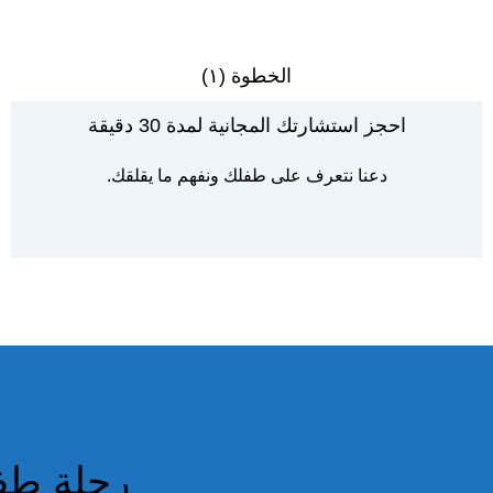
الخطوة (١)
احجز استشارتك المجانية لمدة 30 دقيقة
دعنا نتعرف على طفلك ونفهم ما يقلقك.
رحلة طفل