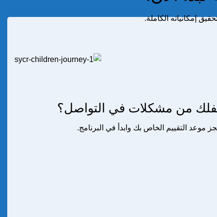
ق إمكانياته الكاملة.
فلك من مشكلات في التواصل؟
حجز موعد التقييم الخاص بك وابدأ في البرنامج.