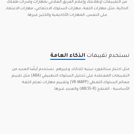
من التقييمات لإطلاعك وإعلام الفريق العلاجي بمهارات وقدرات طفلك
الحالية، مثل مهارات اللغة، مهارات السلوك الاجتماعي، مهارات الاعتماد
على النفس، المهارات الأكاديمية والكثير غيرها.
نستخدم تقييمات
الذكاء العامة
مثل اختبار ستانفورد-بينيه للذكاء، وغيرهم. نستخدم أيضًا العديد من
التقييمات المعتمدة على تحليل السلوك التطبيقي (ABA) مثل تقييم
معالم السلوك اللفظي (VB-MAPP) وتقييم مهارات تعلم اللغة
الأساسية – المنقح (ABLSS-R) والعديد غيرها.