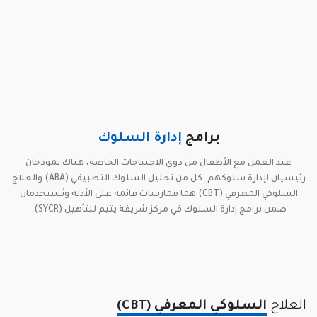
برامج
إدارة السلوك
عند العمل مع الأطفال من ذوي الاحتياجات الخاصة، هناك نموذجان
رئيسيان لإدارة سلوكهم. كل من تحليل السلوك التطبيقي (ABA) والعلاج
السلوكي المعرفي (CBT) هما ممارسات قائمة على الأدلة ويُستخدمان
ضمن برامج إدارة السلوك في مركز شريفة يتيم للتأهيل (SYCR).
العلاج
السلوكي المعرفي (CBT)