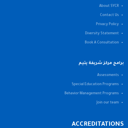
About SYCR
Contact Us
Privacy Policy
Diversity Statement
Book A Consultation
برامج مركز شريفة يتيم
Assessments
Special Education Programs
Behavior Management Programs
Join our team
ACCREDITATIONS