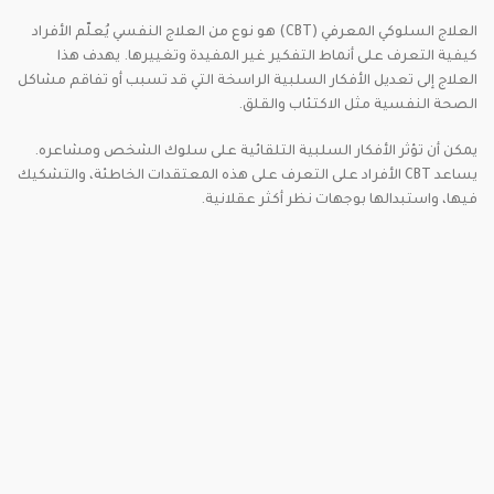
العلاج السلوكي المعرفي (CBT) هو نوع من العلاج النفسي يُعلّم الأفراد
كيفية التعرف على أنماط التفكير غير المفيدة وتغييرها. يهدف هذا
العلاج إلى تعديل الأفكار السلبية الراسخة التي قد تسبب أو تفاقم مشاكل
الصحة النفسية مثل الاكتئاب والقلق.
يمكن أن تؤثر الأفكار السلبية التلقائية على سلوك الشخص ومشاعره.
يساعد CBT الأفراد على التعرف على هذه المعتقدات الخاطئة، والتشكيك
فيها، واستبدالها بوجهات نظر أكثر عقلانية.