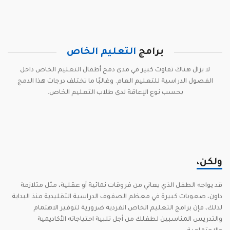
برامج
التعليم الخاص
لا يزال هناك تفاوت كبير في مدى دمج أطفال التعليم الخاص داخل
الفصول الدراسية للتعليم العام. وغالبًا ما تختلف درجات هذا الدمج
بحسب نوع الإعاقة لدى طلاب التعليم الخاص.
ولكن،
قد يواجه الطفل الذي يعاني من فروقات نمائية أو عقلية، مثل متلازمة
داون، صعوبات كبيرة في معظم الصفوف الدراسية التقليدية منذ البداية.
لذلك، فإن برامج التعليم الخاص الفردية ضرورية لتوفير الاهتمام
والتدريس المناسبين لطفلك من أجل تلبية احتياجاته الأكاديمية