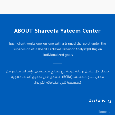
ABOUT Shareefa Yateem Center
Each client works one-on-one with a trained therapist under the
supervision of a Board Certified Behavior Analyst(BCBA) on
individualized goals.
يحظى كل عميل برعاية فردية مع معالج متخصص، بإشراف مباشر من
محلل سلوك معتمد (BCBA)، للعمل على تحقيق أهداف علاجية
مُخصصة تلبي احتياجاته الفريدة.
روابط مفيدة
Home